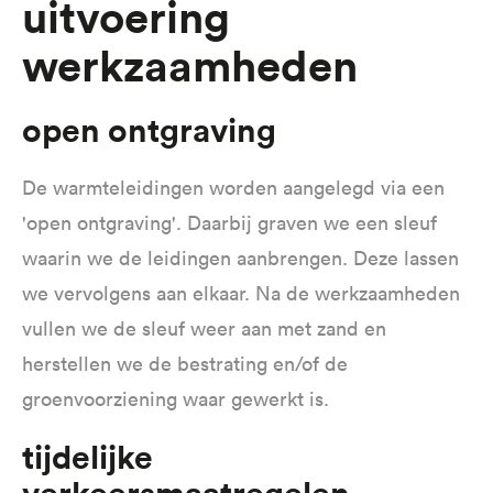
Uitvoering
werkzaamheden
Open ontgraving
De warmteleidingen worden aangelegd via een
'open ontgraving'. Daarbij graven we een sleuf
waarin we de leidingen aanbrengen. Deze lassen
we vervolgens aan elkaar. Na de werkzaamheden
vullen we de sleuf weer aan met zand en
herstellen we de bestrating en/of de
groenvoorziening waar gewerkt is.
Tijdelijke