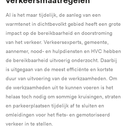
verkeersmaatregelen
Al is het maar tijdelijk, de aanleg van een
warmtenet in dichtbevolkt gebied heeft een grote
impact op de bereikbaarheid en doorstroming
van het verkeer. Verkeersexperts, gemeente,
aannemer, nood- en hulpdiensten en HVC hebben
de bereikbaarheid uitvoerig onderzocht. Daarbij
is uitgegaan van de meest efficiënte en kortste
duur van uitvoering van de werkzaamheden. Om
de werkzaamheden uit te kunnen voeren is het
helaas toch nodig om sommige kruisingen, straten
en parkeerplaatsen tijdelijk af te sluiten en
omleidingen voor het fiets- en gemotoriseerd
verkeer in te stellen.