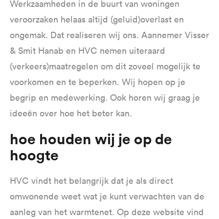
Werkzaamheden in de buurt van woningen
veroorzaken helaas altijd (geluid)overlast en
ongemak. Dat realiseren wij ons. Aannemer Visser
& Smit Hanab en HVC nemen uiteraard
(verkeers)maatregelen om dit zoveel mogelijk te
voorkomen en te beperken. Wij hopen op je
begrip en medewerking. Ook horen wij graag je
ideeën over hoe het beter kan.
Hoe houden wij je op de
hoogte
HVC vindt het belangrijk dat je als direct
omwonende weet wat je kunt verwachten van de
aanleg van het warmtenet. Op deze website vind