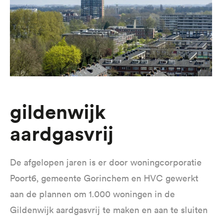
gildenwijk
aardgasvrij
De afgelopen jaren is er door woningcorporatie
Poort6, gemeente Gorinchem en HVC gewerkt
aan de plannen om 1.000 woningen in de
Gildenwijk aardgasvrij te maken en aan te sluiten