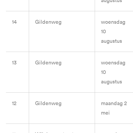
augustus
14
Gildenweg
woensdag
10
augustus
13
Gildenweg
woensdag
10
augustus
12
Gildenweg
maandag 2
mei