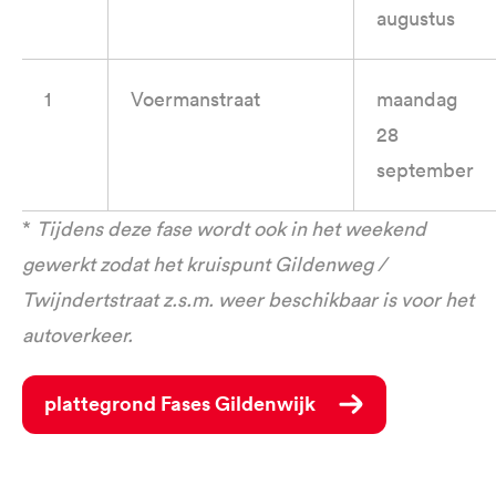
augustus
1
Voermanstraat
maandag
28
september
*
Tijdens deze fase wordt ook in het weekend
gewerkt zodat het kruispunt Gildenweg /
Twijndertstraat z.s.m. weer beschikbaar is voor het
autoverkeer.
Plattegrond Fases Gildenwijk