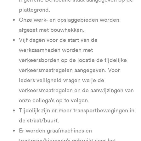
plattegrond.
Onze werk- en opslaggebieden worden
afgezet met bouwhekken.
Vijf dagen voor de start van de
werkzaamheden worden met
verkeersborden op de locatie de tijdelijke
verkeersmaatregelen aangegeven. Voor
ieders veiligheid vragen we je de
verkeersmaatregelen en de aanwijzingen van
onze collega’s op te volgen.
Tijdelijk zijn er meer transportbewegingen in
de straat/buurt.
Er worden graafmachines en
tractoren/kiepauto’s gebruikt voor het