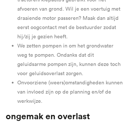
afvoeren van grond. Wil je een voertuig met
draaiende motor passeren? Maak dan altijd
eerst oogcontact met de bestuurder zodat
hij/zij je gezien heeft.
We zetten pompen in om het grondwater
weg te pompen. Ondanks dat dit
geluidsarme pompen zijn, kunnen deze toch
voor geluidsoverlast zorgen.
Onvoorziene (weers)omstandigheden kunnen
van invloed zijn op de planning en/of de
werkwijze.
Ongemak en overlast