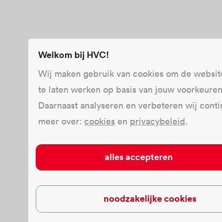
Welkom bij HVC!
Wij maken gebruik van cookies om de websit
te laten werken op basis van jouw voorkeuren
Daarnaast analyseren en verbeteren wij conti
meer over:
cookies
en
privacybeleid
.
alles accepteren
noodzakelijke cookies