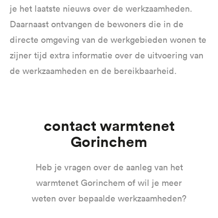
je het laatste nieuws over de werkzaamheden.
Daarnaast ontvangen de bewoners die in de
directe omgeving van de werkgebieden wonen te
zijner tijd extra informatie over de uitvoering van
de werkzaamheden en de bereikbaarheid.
Contact warmtenet
Gorinchem
Heb je vragen over de aanleg van het
warmtenet Gorinchem of wil je meer
weten over bepaalde werkzaamheden?