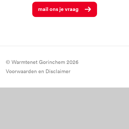
Mail ons je vraag
© Warmtenet Gorinchem 2026
Voorwaarden en Disclaimer