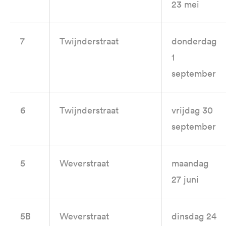
23 mei
7
Twijnderstraat
donderdag
1
september
6
Twijnderstraat
vrijdag 30
september
5
Weverstraat
maandag
27 juni
5B
Weverstraat
dinsdag 24