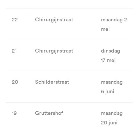
22
Chirurgijnstraat
maandag 2
mei
21
Chirurgijnstraat
dinsdag
17 mei
20
Schilderstraat
maandag
6 juni
19
Gruttershof
maandag
20 juni