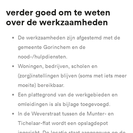
Verder goed om te weten
over de werkzaamheden
De werkzaamheden zijn afgestemd met de
gemeente Gorinchem en de
nood-/hulpdiensten.
Woningen, bedrijven, scholen en
(zorg)instellingen blijven (soms met iets meer
moeite) bereikbaar.
Een plattegrond van de werkgebieden en
omleidingen is als bijlage toegevoegd.
In de Weverstraat tussen de Munter- en
Tichelaar-flat wordt een opslagdepot
ingericht. De locatie staat aangegeven op de