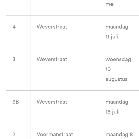
mei
4
Weverstraat
maandag
11 juli
3
Weverstraat
woensdag
10
augustus
3B
Weverstraat
maandag
18 juli
2
Voermanstraat
maandag 8