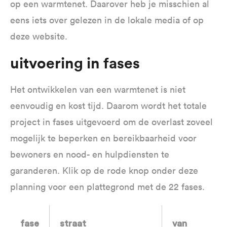
op een warmtenet. Daarover heb je misschien al
eens iets over gelezen in de lokale media of op
deze website.
Uitvoering in fases
Het ontwikkelen van een warmtenet is niet
eenvoudig en kost tijd. Daarom wordt het totale
project in fases uitgevoerd om de overlast zoveel
mogelijk te beperken en bereikbaarheid voor
bewoners en nood- en hulpdiensten te
garanderen. Klik op de rode knop onder deze
planning voor een plattegrond met de 22 fases.
fase
straat
van