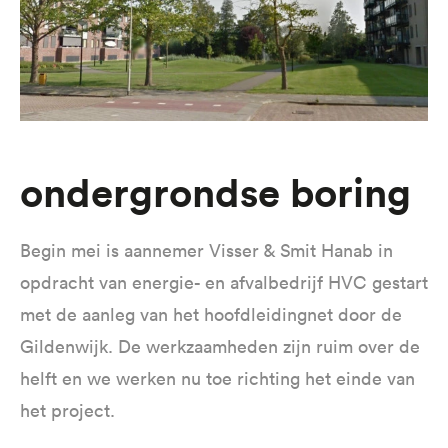
Ondergrondse boring
Begin mei is aannemer Visser & Smit Hanab in
opdracht van energie- en afvalbedrijf HVC gestart
met de aanleg van het hoofdleidingnet door de
Gildenwijk. De werkzaamheden zijn ruim over de
helft en we werken nu toe richting het einde van
het project.