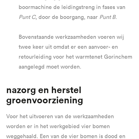
boormachine de leidingstreng in fases van
Punt C
, door de boorgang, naar
Punt B
.
Bovenstaande werkzaamheden voeren wij
twee keer uit omdat er een aanvoer- en
retourleiding voor het warmtenet Gorinchem
aangelegd moet worden.
Nazorg en herstel
groenvoorziening
Voor het uitvoeren van de werkzaamheden
worden er in het werkgebied vier bomen
weggehaald. Een van de vier bomen is dood en