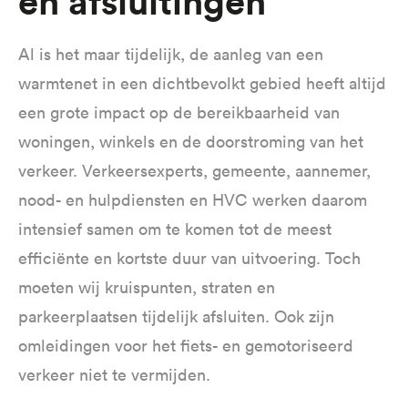
en afsluitingen
Al is het maar tijdelijk, de aanleg van een
warmtenet in een dichtbevolkt gebied heeft altijd
een grote impact op de bereikbaarheid van
woningen, winkels en de doorstroming van het
verkeer. Verkeersexperts, gemeente, aannemer,
nood- en hulpdiensten en HVC werken daarom
intensief samen om te komen tot de meest
efficiënte en kortste duur van uitvoering. Toch
moeten wij kruispunten, straten en
parkeerplaatsen tijdelijk afsluiten. Ook zijn
omleidingen voor het fiets- en gemotoriseerd
verkeer niet te vermijden.