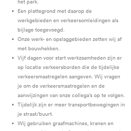
het park.
Een plattegrond met daarop de
werkgebieden en verkeersomleidingen als
bijlage toegevoegd.
Onze werk- en opslaggebieden zetten wij af
met bouwhekken.
Vijf dagen voor start werkzaamheden zijn er
op locatie verkeersborden die de tijdelijke
verkeersmaatregelen aangeven. Wij vragen
je om de verkeersmaatregelen en de
aanwijzingen van onze collega’s op te volgen.
Tijdelijk zijn er meer transportbewegingen in
je straat/buurt.
Wij gebruiken graafmachines, kranen en