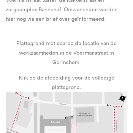
zorgcomplex Bannehof. Omwonenden worden
hier nog via een brief over geïnformeerd.
Plattegrond met daarop de locatie van de
werkzaamheden in de Voermanstraat in
Gorinchem.
Klik op de afbeelding voor de volledige
plattegrond.