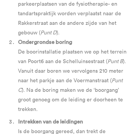
parkeerplaatsen van de fysiotherapie- en
tandartspraktijk worden verplaatst naar de
Rakkerstraat aan de andere zijde van het
gebouw (
Punt D
).
Ondergrondse boring
De boorinstallatie plaatsen we op het terrein
van Poort6 aan de Schelluinsestraat (
Punt B
).
Vanuit daar boren we vervolgens 210 meter
naar het parkje aan de Voermanstraat (
Punt
C
). Na de boring maken we de ‘boorgang’
groot genoeg om de leiding er doorheen te
trekken.
Intrekken van de leidingen
Is de boorgang gereed, dan trekt de