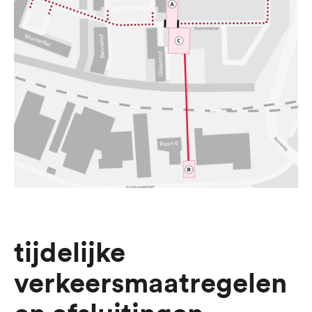
Tijdelijke
verkeersmaatregelen