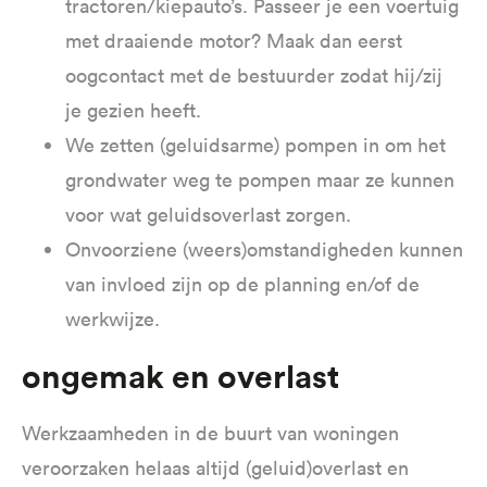
tractoren/kiepauto’s. Passeer je een voertuig
met draaiende motor? Maak dan eerst
oogcontact met de bestuurder zodat hij/zij
je gezien heeft.
We zetten (geluidsarme) pompen in om het
grondwater weg te pompen maar ze kunnen
voor wat geluidsoverlast zorgen.
Onvoorziene (weers)omstandigheden kunnen
van invloed zijn op de planning en/of de
werkwijze.
Ongemak en overlast
Werkzaamheden in de buurt van woningen
veroorzaken helaas altijd (geluid)overlast en