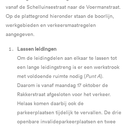
vanaf de Schelluinsestraat naar de Voermanstraat.
Op de plattegrond hieronder staan de boorlijn,
werkgebieden en verkeersmaatregelen
aangegeven.
Lassen leidingen
Om de leidingdelen aan elkaar te lassen tot
een lange leidingstreng is er een werkstrook
met voldoende ruimte nodig (
Punt A
).
Daarom is vanaf maandag 17 oktober de
Rakkerstraat afgesloten voor het verkeer.
Helaas komen daarbij ook de
parkeerplaatsen tijdelijk te vervallen. De drie
openbare invalideparkeerplaatsen en twee