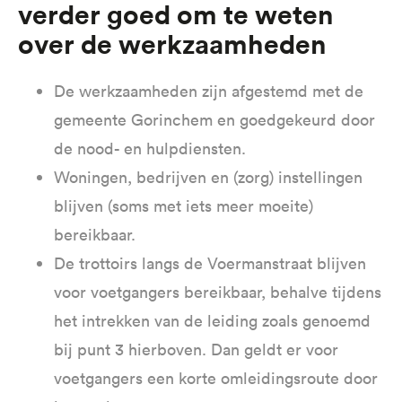
Verder goed om te weten
over de werkzaamheden
De werkzaamheden zijn afgestemd met de
gemeente Gorinchem en goedgekeurd door
de nood- en hulpdiensten.
Woningen, bedrijven en (zorg) instellingen
blijven (soms met iets meer moeite)
bereikbaar.
De trottoirs langs de Voermanstraat blijven
voor voetgangers bereikbaar, behalve tijdens
het intrekken van de leiding zoals genoemd
bij punt 3 hierboven. Dan geldt er voor
voetgangers een korte omleidingsroute door