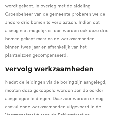
wordt gekapt. In overleg met de afdeling
Groenbeheer van de gemeente proberen we de
andere drie bomen te verplaatsen. Indien dat
alsnog niet mogelijk is, dan worden ook deze drie
bomen gekapt maar na de werkzaamheden
binnen twee jaar en afhankelijk van het
plantseizoen gecompenseerd.
Vervolg werkzaamheden
Nadat de leidingen via de boring zijn aangelegd,
moeten deze gekoppeld worden aan de eerder
aangelegde leidingen. Daarvoor worden er nog
aanvullende werkzaamheden uitgevoerd in de
Voermanstraat tussen de Rakkerstraat en