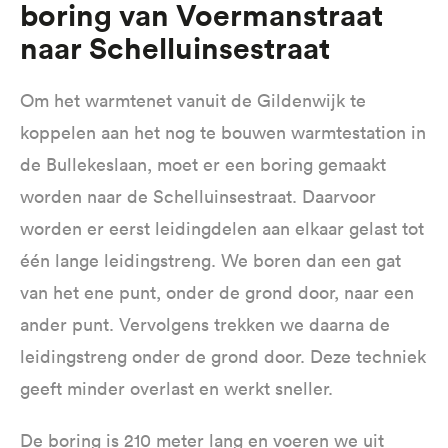
Boring van Voermanstraat
naar Schelluinsestraat
Om het warmtenet vanuit de Gildenwijk te
koppelen aan het nog te bouwen warmtestation in
de Bullekeslaan, moet er een boring gemaakt
worden naar de Schelluinsestraat. Daarvoor
worden er eerst leidingdelen aan elkaar gelast tot
één lange leidingstreng. We boren dan een gat
van het ene punt, onder de grond door, naar een
ander punt. Vervolgens trekken we daarna de
leidingstreng onder de grond door. Deze techniek
geeft minder overlast en werkt sneller.
De boring is 210 meter lang en voeren we uit