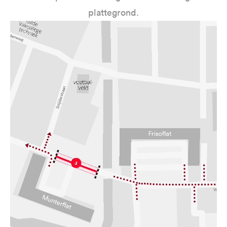
plattegrond.