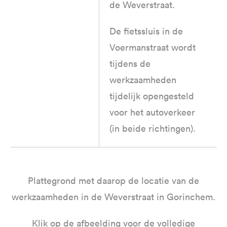
de Weverstraat.
De fietssluis in de
Voermanstraat wordt
tijdens de
werkzaamheden
tijdelijk opengesteld
voor het autoverkeer
(in beide richtingen).
Plattegrond met daarop de locatie van de
werkzaamheden in de Weverstraat in Gorinchem.
Klik op de afbeelding voor de volledige