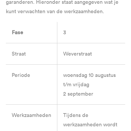
garanderen. Hieronder staat aangegeven wat je
kunt verwachten van de werkzaamheden.
3
Fase
Straat
Weverstraat
Periode
woensdag 10 augustus
t/m vrijdag
2 september
Werkzaamheden
Tijdens de
werkzaamheden wordt