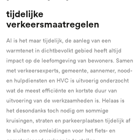
tijdelijke
verkeersmaatregelen
Al is het maar tijdelijk, de aanleg van een
warmtenet in dichtbevolkt gebied heeft altijd
impact op de leefomgeving van bewoners. Samen
met verkeersexperts, gemeente, aannemer, nood-
en hulpdiensten en HVC is uitvoerig onderzocht
wat de meest efficiënte en kortste duur van
uitvoering van de werkzaamheden is. Helaas is
het desondanks toch nodig om sommige
kruisingen, straten en parkeerplaatsen tijdelijk af
te sluiten en omleidingen voor het fiets- en