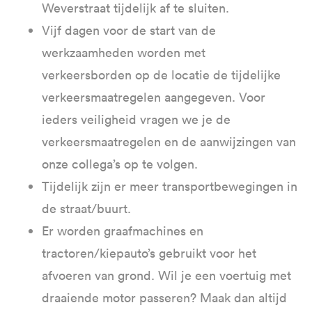
Weverstraat tijdelijk af te sluiten.
Vijf dagen voor de start van de
werkzaamheden worden met
verkeersborden op de locatie de tijdelijke
verkeersmaatregelen aangegeven. Voor
ieders veiligheid vragen we je de
verkeersmaatregelen en de aanwijzingen van
onze collega’s op te volgen.
Tijdelijk zijn er meer transportbewegingen in
de straat/buurt.
Er worden graafmachines en
tractoren/kiepauto’s gebruikt voor het
afvoeren van grond. Wil je een voertuig met
draaiende motor passeren? Maak dan altijd