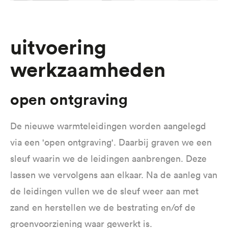
uitvoering
werkzaamheden
open ontgraving
De nieuwe warmteleidingen worden aangelegd
via een 'open ontgraving'. Daarbij graven we een
sleuf waarin we de leidingen aanbrengen. Deze
lassen we vervolgens aan elkaar. Na de aanleg van
de leidingen vullen we de sleuf weer aan met
zand en herstellen we de bestrating en/of de
groenvoorziening waar gewerkt is.