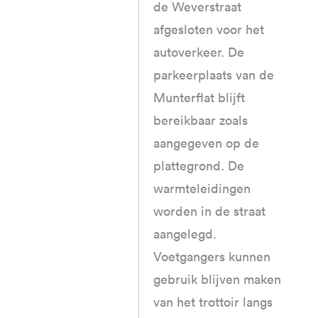
de Weverstraat
afgesloten voor het
autoverkeer. De
parkeerplaats van de
Munterflat blijft
bereikbaar zoals
aangegeven op de
plattegrond. De
warmteleidingen
worden in de straat
aangelegd.
Voetgangers kunnen
gebruik blijven maken
van het trottoir langs