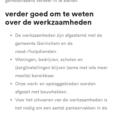
gemotoriseerd verkeer in te stellen.
verder goed om te weten
over de werkzaamheden
De werkzaamheden zijn afgestemd met de
gemeente Gorinchem en de
nood-/hulpdiensten.
Woningen, bedrijven, scholen en
(zorg)instellingen blijven (soms met iets meer
moeite) bereikbaar.
Onze werk- en opslaggebieden worden
afgezet met bouwhekken.
Voor het uitvoeren van de werkzaamheden is
het nodig om een aantal parkeervakken in de