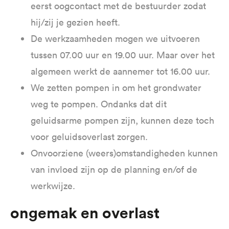
eerst oogcontact met de bestuurder zodat
hij/zij je gezien heeft.
De werkzaamheden mogen we uitvoeren
tussen 07.00 uur en 19.00 uur. Maar over het
algemeen werkt de aannemer tot 16.00 uur.
We zetten pompen in om het grondwater
weg te pompen. Ondanks dat dit
geluidsarme pompen zijn, kunnen deze toch
voor geluidsoverlast zorgen.
Onvoorziene (weers)omstandigheden kunnen
van invloed zijn op de planning en/of de
werkwijze.
ongemak en overlast