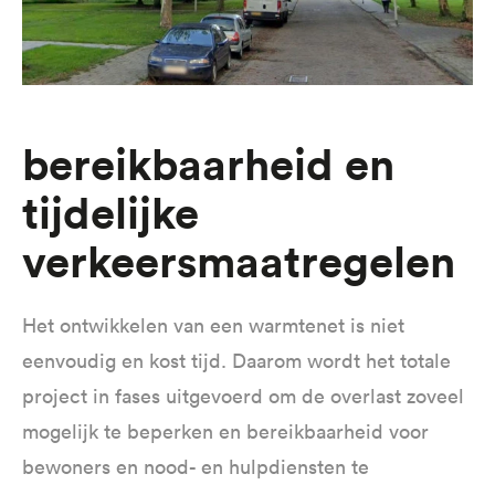
bereikbaarheid en
tijdelijke
verkeersmaatregelen
Het ontwikkelen van een warmtenet is niet
eenvoudig en kost tijd. Daarom wordt het totale
project in fases uitgevoerd om de overlast zoveel
mogelijk te beperken en bereikbaarheid voor
bewoners en nood- en hulpdiensten te