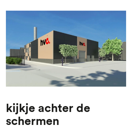
kijkje achter de
schermen