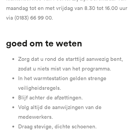
maandag tot en met vrijdag van 8.30 tot 16.00 uur
via (0183) 66 99 00.
Goed om te weten
Zorg dat u rond de starttijd aanwezig bent,
zodat u niets mist van het programma.
In het warmtestation gelden strenge
veiligheidsregels.
Blijf achter de afzettingen.
Volg altijd de aanwijzingen van de
medewerkers.
Draag stevige, dichte schoenen.