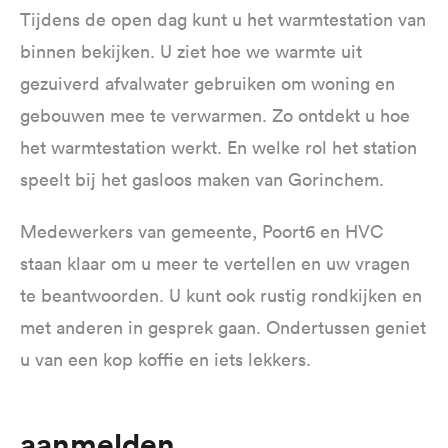
Tijdens de open dag kunt u het warmtestation van
binnen bekijken. U ziet hoe we warmte uit
gezuiverd afvalwater gebruiken om woning en
gebouwen mee te verwarmen. Zo ontdekt u hoe
het warmtestation werkt. En welke rol het station
speelt bij het gasloos maken van Gorinchem.
Medewerkers van gemeente, Poort6 en HVC
staan klaar om u meer te vertellen en uw vragen
te beantwoorden. U kunt ook rustig rondkijken en
met anderen in gesprek gaan. Ondertussen geniet
u van een kop koffie en iets lekkers.
Aanmelden