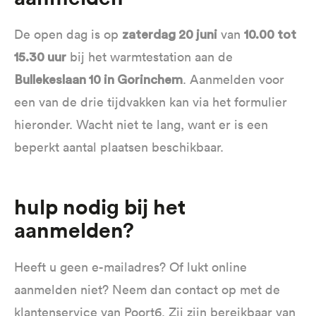
De open dag is op
van
zaterdag 20 juni
10.00 tot
bij het warmtestation aan de
15.30 uur
. Aanmelden voor
Bullekeslaan 10 in Gorinchem
een van de drie tijdvakken kan via het formulier
hieronder. Wacht niet te lang, want er is een
beperkt aantal plaatsen beschikbaar.
Hulp nodig bij het
aanmelden?
Heeft u geen e-mailadres? Of lukt online
aanmelden niet? Neem dan contact op met de
klantenservice van Poort6. Zij zijn bereikbaar van